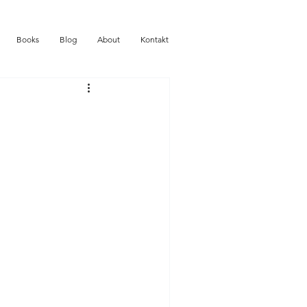
Books
Blog
About
Kontakt