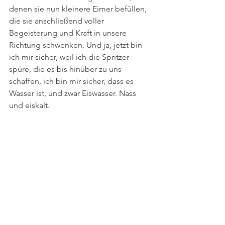
denen sie nun kleinere Eimer befüllen, 
die sie anschließend voller 
Begeisterung und Kraft in unsere 
Richtung schwenken. Und ja, jetzt bin 
ich mir sicher, weil ich die Spritzer 
spüre, die es bis hinüber zu uns 
schaffen, ich bin mir sicher, dass es 
Wasser ist, und zwar Eiswasser. Nass 
und eiskalt. 