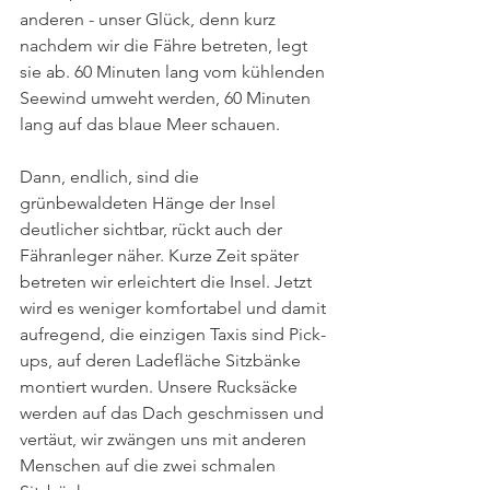
anderen - unser Glück, denn kurz 
nachdem wir die Fähre betreten, legt 
sie ab. 60 Minuten lang vom kühlenden 
Seewind umweht werden, 60 Minuten 
lang auf das blaue Meer schauen. 
Dann, endlich, sind die 
grünbewaldeten Hänge der Insel 
deutlicher sichtbar, rückt auch der 
Fähranleger näher. Kurze Zeit später 
betreten wir erleichtert die Insel. Jetzt 
wird es weniger komfortabel und damit 
aufregend, die einzigen Taxis sind Pick-
ups, auf deren Ladefläche Sitzbänke 
montiert wurden. Unsere Rucksäcke 
werden auf das Dach geschmissen und 
vertäut, wir zwängen uns mit anderen 
Menschen auf die zwei schmalen 