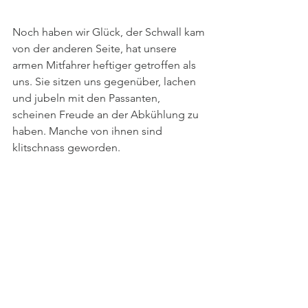
Noch haben wir Glück, der Schwall kam 
von der anderen Seite, hat unsere 
armen Mitfahrer heftiger getroffen als 
uns. Sie sitzen uns gegenüber, lachen 
und jubeln mit den Passanten, 
scheinen Freude an der Abkühlung zu 
haben. Manche von ihnen sind 
klitschnass geworden. 