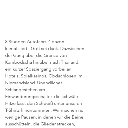
8 Stunden Autofahrt. 4 davon 
klimatisiert - Gott sei dank. Dazwischen 
der Gang über die Grenze von 
Kambodscha hinüber nach Thailand, 
ein kurzer Spaziergang vorbei an 
Hotels, Spielkasinos, Obdachlosen im 
Niemandsland. Unendliches 
Schlangestehen am 
Einwanderungsschalter, die schwüle 
Hitze lässt den Schweiß unter unseren 
T-Shirts hinunterrinnen. Wir machen nur 
wenige Pausen, in denen wir die Beine 
ausschütteln, die Glieder strecken, 