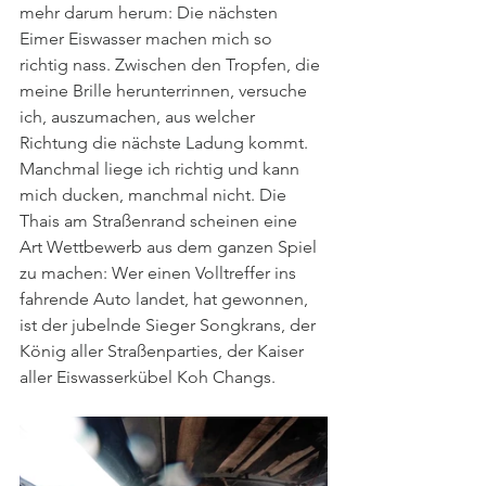
mehr darum herum: Die nächsten 
Eimer Eiswasser machen mich so 
richtig nass. Zwischen den Tropfen, die 
meine Brille herunterrinnen, versuche 
ich, auszumachen, aus welcher 
Richtung die nächste Ladung kommt. 
Manchmal liege ich richtig und kann 
mich ducken, manchmal nicht. Die 
Thais am Straßenrand scheinen eine 
Art Wettbewerb aus dem ganzen Spiel 
zu machen: Wer einen Volltreffer ins 
fahrende Auto landet, hat gewonnen, 
ist der jubelnde Sieger Songkrans, der 
König aller Straßenparties, der Kaiser 
aller Eiswasserkübel Koh Changs.