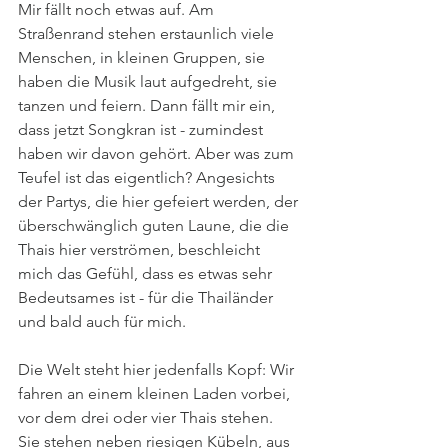
Mir fällt noch etwas auf. Am 
Straßenrand stehen erstaunlich viele 
Menschen, in kleinen Gruppen, sie 
haben die Musik laut aufgedreht, sie 
tanzen und feiern. Dann fällt mir ein, 
dass jetzt Songkran ist - zumindest 
haben wir davon gehört. Aber was zum 
Teufel ist das eigentlich? Angesichts 
der Partys, die hier gefeiert werden, der 
überschwänglich guten Laune, die die 
Thais hier verströmen, beschleicht 
mich das Gefühl, dass es etwas sehr 
Bedeutsames ist - für die Thailänder 
und bald auch für mich. 
Die Welt steht hier jedenfalls Kopf: Wir 
fahren an einem kleinen Laden vorbei, 
vor dem drei oder vier Thais stehen. 
Sie stehen neben riesigen Kübeln, aus 