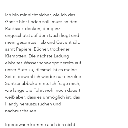
Ich bin mir nicht sicher, wie ich das 
Ganze hier finden soll, muss an den 
Rucksack denken, der ganz 
ungeschützt auf dem Dach liegt und 
mein gesamtes Hab und Gut enthält, 
samt Papiere, Bücher, trockener 
Klamotten. Die nächste Ladung 
eiskaltes Wasser schwappt bereits auf 
unser Auto zu, diesmal ist es meine 
Seite, obwohl ich wieder nur einzelne 
Spritzer abbekomme. Ich frage mich, 
wie lange die Fahrt wohl noch dauert, 
weiß aber, dass es unmöglich ist, das 
Handy herauszusuchen und 
nachzuschauen.
Irgendwann komme auch ich nicht 