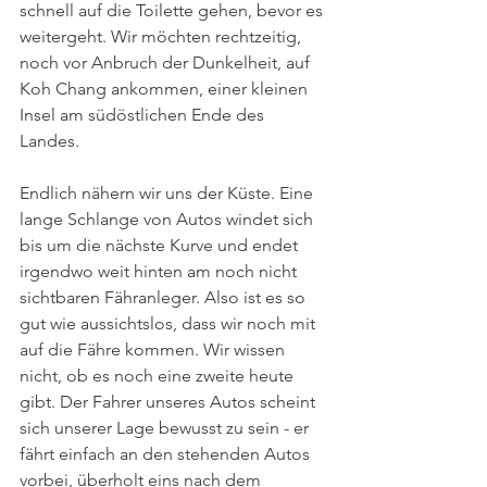
schnell auf die Toilette gehen, bevor es 
weitergeht. Wir möchten rechtzeitig, 
noch vor Anbruch der Dunkelheit, auf 
Koh Chang ankommen, einer kleinen 
Insel am südöstlichen Ende des 
Landes. 
Endlich nähern wir uns der Küste. Eine 
lange Schlange von Autos windet sich 
bis um die nächste Kurve und endet 
irgendwo weit hinten am noch nicht 
sichtbaren Fähranleger. Also ist es so 
gut wie aussichtslos, dass wir noch mit 
auf die Fähre kommen. Wir wissen 
nicht, ob es noch eine zweite heute 
gibt. Der Fahrer unseres Autos scheint 
sich unserer Lage bewusst zu sein - er 
fährt einfach an den stehenden Autos 
vorbei, überholt eins nach dem 