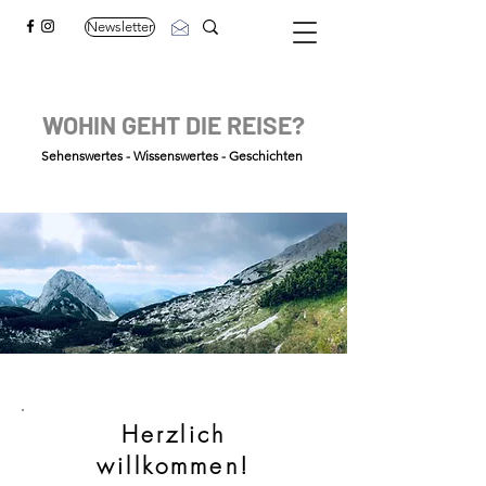
Newsletter
WOHIN GEHT DIE REISE?
Sehenswertes - Wissenswertes - Geschichten
Herzlich
willkommen!