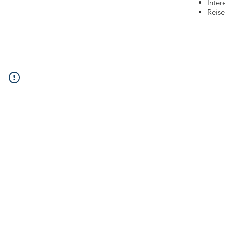
Inter
Reise