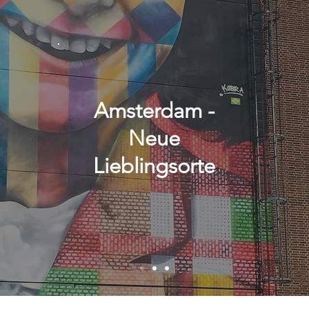
Amsterdam -
Neue
Lieblingsorte