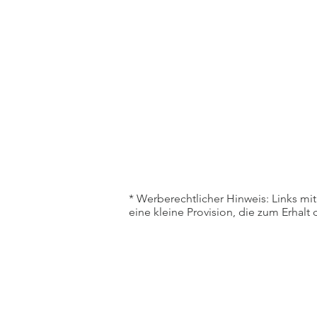
* Werberechtlicher Hinweis: Links mit 
eine kleine Provision, die zum Erhalt 