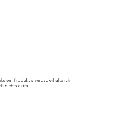
ks ein Produkt erwirbst, erhalte ich
h nichts extra.