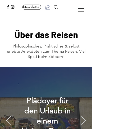
Newsletter
Über das Reisen
Philosophisches, Praktisches & selbst
erlebte Anekdoten zum Thema Reisen. Viel
Spaß beim Stöbern!
Plädoyer für
den Urlaub in
einem