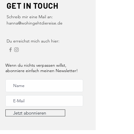
GET IN TOUCH
Schreib mir eine Mail an:
hanna@wohingehtdiereise.de
Du erreichst mich auch hier:
Wenn du nichts verpassen willst,
abonniere einfach meinen Newsletter!
Jetzt abonnieren