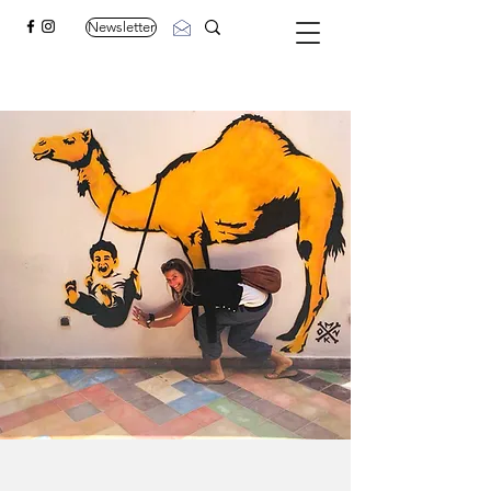
Newsletter