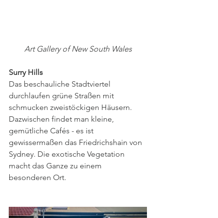
Art Gallery of New South Wales
Surry Hills
Das beschauliche Stadtviertel 
durchlaufen grüne Straßen mit 
schmucken zweistöckigen Häusern. 
Dazwischen findet man kleine, 
gemütliche Cafés - es ist 
gewissermaßen das Friedrichshain von 
Sydney. Die exotische Vegetation 
macht das Ganze zu einem 
besonderen Ort.