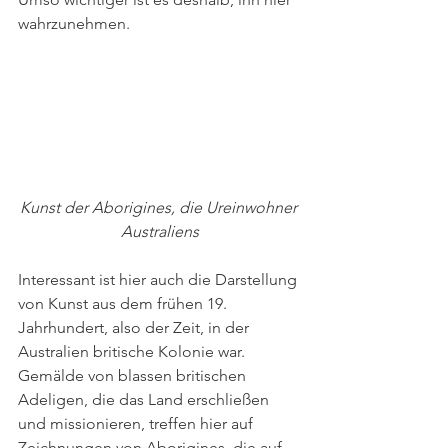
wahrzunehmen. 
Kunst der Aborigines, die Ureinwohner 
Australiens
Interessant ist hier auch die Darstellung 
von Kunst aus dem frühen 19. 
Jahrhundert, also der Zeit, in der 
Australien britische Kolonie war. 
Gemälde von blassen britischen 
Adeligen, die das Land erschließen 
und missionieren, treffen hier auf 
Zeichnungen von Aborigines, die auf 