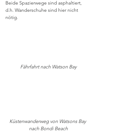
Beide Spazierwege sind asphaltiert, 
d.h. Wanderschuhe sind hier nicht 
nötig. 
Fährfahrt nach Watson Bay
Küstenwanderweg von Watsons Bay 
nach Bondi Beach