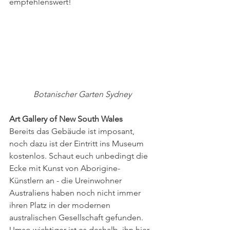
empfehlenswert! 
Botanischer Garten Sydney
Art Gallery of New South Wales
Bereits das Gebäude ist imposant, 
noch dazu ist der Eintritt ins Museum 
kostenlos. Schaut euch unbedingt die 
Ecke mit Kunst von Aborigine-
Künstlern an - die Ureinwohner 
Australiens haben noch nicht immer 
ihren Platz in der modernen 
australischen Gesellschaft gefunden. 
Umso wichtiger ist es deshalb, ihn hier 