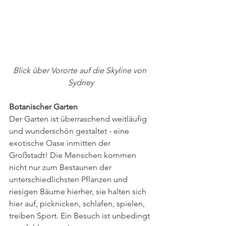
Blick über Vororte auf die Skyline von 
Sydney
Botanischer Garten
Der Garten ist überraschend weitläufig 
und wunderschön gestaltet - eine 
exotische Oase inmitten der 
Großstadt! Die Menschen kommen 
nicht nur zum Bestaunen der 
unterschiedlichsten Pflanzen und 
riesigen Bäume hierher, sie halten sich 
hier auf, picknicken, schlafen, spielen, 
treiben Sport. Ein Besuch ist unbedingt 