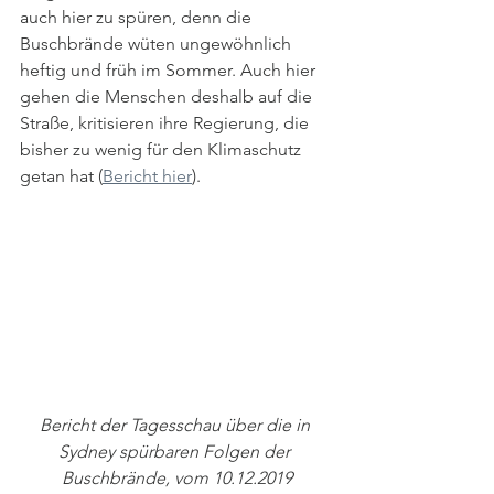
auch hier zu spüren, denn die 
Buschbrände wüten ungewöhnlich 
heftig und früh im Sommer. Auch hier 
gehen die Menschen deshalb auf die 
Straße, kritisieren ihre Regierung, die 
bisher zu wenig für den Klimaschutz 
getan hat (
Bericht hier
).
Bericht der Tagesschau über die in 
Sydney spürbaren Folgen der 
Buschbrände, vom 10.12.2019