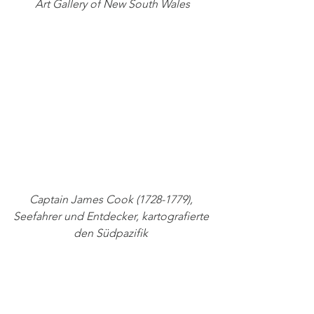
Art Gallery of New South Wales
Captain James Cook (1728-1779), 
Seefahrer und Entdecker, kartografierte 
den Südpazifik 