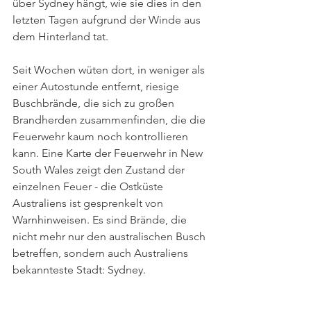
über Sydney hängt, wie sie dies in den 
letzten Tagen aufgrund der Winde aus 
dem Hinterland tat. 
Seit Wochen wüten dort, in weniger als 
einer Autostunde entfernt, riesige 
Buschbrände, die sich zu großen 
Brandherden zusammenfinden, die die 
Feuerwehr kaum noch kontrollieren 
kann. Eine Karte der Feuerwehr in New 
South Wales zeigt den Zustand der 
einzelnen Feuer - die Ostküste 
Australiens ist gesprenkelt von 
Warnhinweisen. Es sind Brände, die 
nicht mehr nur den australischen Busch 
betreffen, sondern auch Australiens 
bekannteste Stadt: Sydney.