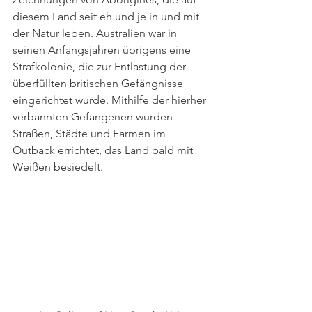
diesem Land seit eh und je in und mit 
der Natur leben. Australien war in 
seinen Anfangsjahren übrigens eine 
Strafkolonie, die zur Entlastung der 
überfüllten britischen Gefängnisse 
eingerichtet wurde. Mithilfe der hierher 
verbannten Gefangenen wurden 
Straßen, Städte und Farmen im 
Outback errichtet, das Land bald mit 
Weißen besiedelt. 