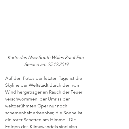
Karte des New South Wales Rural Fire 
Service am 25.12.2019
Auf den Fotos der letzten Tage ist die 
Skyline der Weltstadt durch den vom 
Wind hergetragenen Rauch der Feuer 
verschwommen, der Umriss der 
weltberühmten Oper nur noch 
schemenhaft erkennbar, die Sonne ist 
ein roter Schatten am Himmel. Die 
Folgen des Klimawandels sind also 