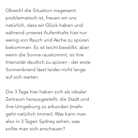
Obwohl die Situation insgesamt 
problematisch ist, freuen wir uns 
natürlich, dass wir Glück haben und 
während unseres Aufenthalts hier nur 
wenig von Rauch und Asche zu spüren 
bekommen. Es ist leicht bewölkt, aber 
wenn die Sonne rauskommt, ist ihre 
Intensität deutlich zu spüren - der erste 
Sonnenbrand lässt leider nicht lange 
auf sich warten.
Die 3 Tage hier haben sich als idealer 
Zeitraum herausgestellt, die Stadt und 
ihre Umgebung zu erkunden (mehr 
geht natürlich immer). Was kann man 
also in 3 Tagen Sydney sehen, was 
sollte man sich anschauen?