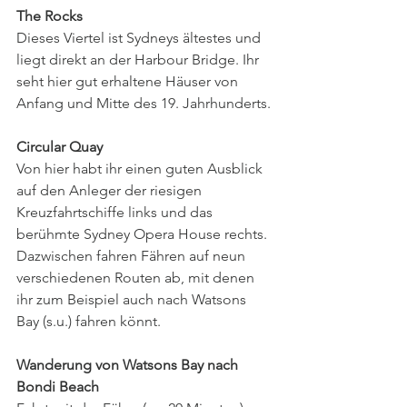
The Rocks
Dieses Viertel ist Sydneys ältestes und 
liegt direkt an der Harbour Bridge. Ihr 
seht hier gut erhaltene Häuser von 
Anfang und Mitte des 19. Jahrhunderts. 
Circular Quay
Von hier habt ihr einen guten Ausblick 
auf den Anleger der riesigen 
Kreuzfahrtschiffe links und das 
berühmte Sydney Opera House rechts. 
Dazwischen fahren Fähren auf neun 
verschiedenen Routen ab, mit denen 
ihr zum Beispiel auch nach Watsons 
Bay (s.u.) fahren könnt. 
Wanderung von Watsons Bay nach 
Bondi Beach