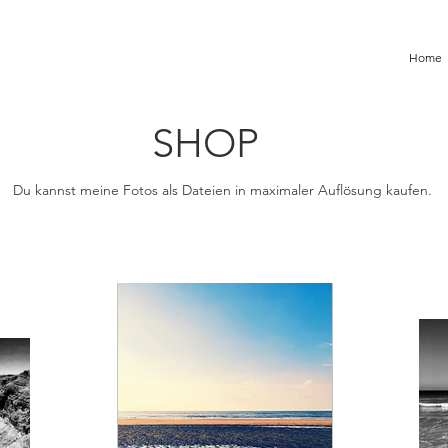
Home
SHOP
Du kannst meine Fotos als Dateien in maximaler Auflösung kaufen.