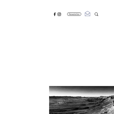
Newsletter