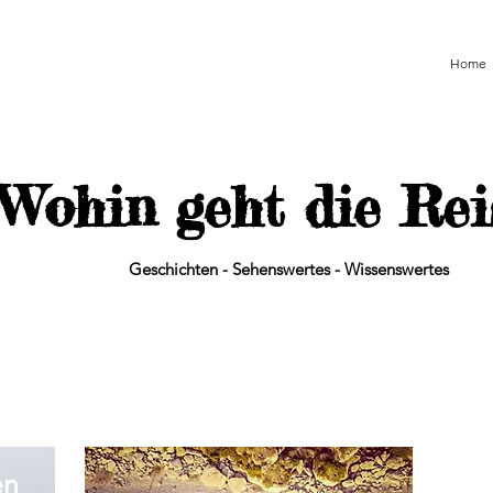
Home
Wohin geht die Re
Geschichten - Sehenswertes - Wissenswertes
en