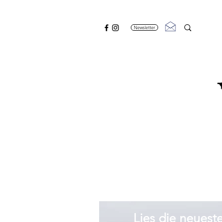
Newsletter
Lies die neuest