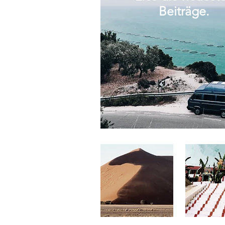
Beiträge.