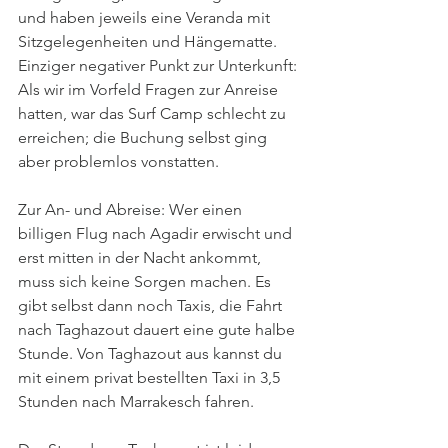
und haben jeweils eine Veranda mit 
Sitzgelegenheiten und Hängematte. 
Einziger negativer Punkt zur Unterkunft: 
Als wir im Vorfeld Fragen zur Anreise 
hatten, war das Surf Camp schlecht zu 
erreichen; die Buchung selbst ging 
aber problemlos vonstatten.  
Zur An- und Abreise: Wer einen 
billigen Flug nach Agadir
erwischt und 
erst mitten in der Nacht ankommt, 
muss sich keine Sorgen machen. Es 
gibt selbst dann noch Taxis, die Fahrt 
nach Taghazout dauert eine gute halbe 
Stunde. Von Taghazout aus kannst du 
mit einem privat bestellten Taxi in 3,5 
Stunden nach Marrakesch fahren.