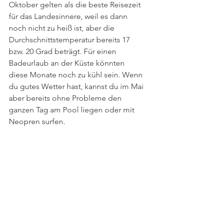
Oktober gelten als die beste Reisezeit
für das Landesinnere, weil es dann 
noch nicht zu heiß ist, aber die 
Durchschnittstemperatur bereits 17 
bzw. 20 Grad beträgt. Für einen 
Badeurlaub an der Küste könnten 
diese Monate noch zu kühl sein. Wenn 
du gutes Wetter hast, kannst du im Mai 
aber bereits ohne Probleme den 
ganzen Tag am Pool liegen oder mit 
Neopren surfen. 