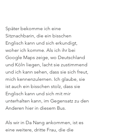
Später bekomme ich eine 
Sitznachbarin, die ein bisschen 
Englisch kann und sich erkundigt, 
woher ich komme. Als ich ihr bei 
Google Maps zeige, wo Deutschland 
und Köln liegen, lacht sie zustimmend 
und ich kann sehen, dass sie sich freut, 
mich kennenzulernen. Ich glaube, sie 
ist auch ein bisschen stolz, dass sie 
Englisch kann und sich mit mir 
unterhalten kann, im Gegensatz zu den 
Anderen hier in diesem Bus. 
Als wir in Da Nang ankommen, ist es 
eine weitere, dritte Frau, die die 