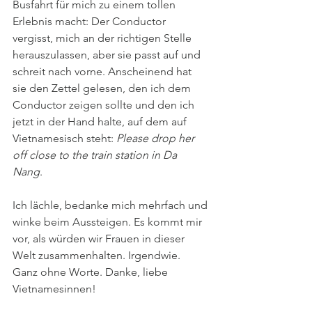
Busfahrt für mich zu einem tollen 
Erlebnis macht: Der Conductor 
vergisst, mich an der richtigen Stelle 
herauszulassen, aber sie passt auf und 
schreit nach vorne. Anscheinend hat 
sie den Zettel gelesen, den ich dem 
Conductor zeigen sollte und den ich 
jetzt in der Hand halte, auf dem auf 
Vietnamesisch steht: 
Please drop her 
off close to the train station in Da 
Nang
. 
Ich lächle, bedanke mich mehrfach und 
winke beim Aussteigen. Es kommt mir 
vor, als würden wir Frauen in dieser 
Welt zusammenhalten. Irgendwie. 
Ganz ohne Worte. Danke, liebe 
Vietnamesinnen!