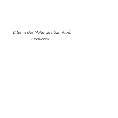
Bitte in der Nähe des Bahnhofs 
rauslassen...