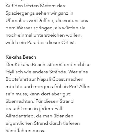
Auf den letzten Metern des 
Spaziergangs sehen wir ganz in 
Ufernähe zwei Delfine, die vor uns aus 
dem Wasser springen, als würden sie 
noch einmal unterstreichen wollen, 
welch ein Paradies dieser Ort ist. 
Kekaha Beach
Der Kekaha Beach ist breit und nicht so 
idyllisch wie andere Strände. Wer eine 
Bootsfahrt zur Napali Coast machen 
möchte und morgens früh in Port Allen 
sein muss, kann dort aber gut 
übernachten. Für diesen Strand 
braucht man in jedem Fall 
Allradantrieb, da man über den 
eigentlichen Strand durch tieferen 
Sand fahren muss.