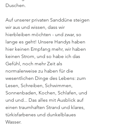
Duschen.
Auf unserer privaten Sanddüne steigen 
wir aus und wissen, dass wir 
hierbleiben möchten - und zwar, so 
lange es geht! Unsere Handys haben 
hier keinen Empfang mehr, wir haben 
keinen Strom, und so habe ich das 
Gefühl, noch mehr Zeit als 
normalerweise zu haben für die 
wesentlichen Dinge des Lebens: zum 
Lesen, Schreiben, Schwimmen, 
Sonnenbaden, Kochen, Schlafen, und 
und und... Das alles mit Ausblick auf 
einen traumhaften Strand und klares, 
türkisfarbenes und dunkelblaues 
Wasser. 