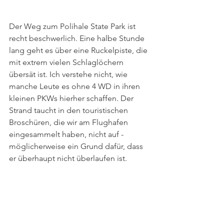
Der Weg zum Polihale State Park ist 
recht beschwerlich. Eine halbe Stunde 
lang geht es über eine Ruckelpiste, die 
mit extrem vielen Schlaglöchern 
übersät ist. Ich verstehe nicht, wie 
manche Leute es ohne 4 WD in ihren 
kleinen PKWs hierher schaffen. Der 
Strand taucht in den touristischen 
Broschüren, die wir am Flughafen 
eingesammelt haben, nicht auf - 
möglicherweise ein Grund dafür, dass 
er überhaupt nicht überlaufen ist.