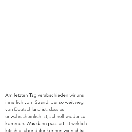
Am letzten Tag verabschieden wir uns 
innerlich vom Strand, der so weit weg 
von Deutschland ist, dass es 
unwahrscheinlich ist, schnell wieder zu 
kommen. Was dann passiert ist wirklich 
kitschig, aber dafür können wir nichts: 