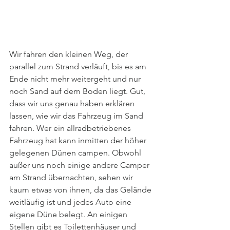
Wir fahren den kleinen Weg, der 
parallel zum Strand verläuft, bis es am 
Ende nicht mehr weitergeht und nur 
noch Sand auf dem Boden liegt. Gut, 
dass wir uns genau haben erklären 
lassen, wie wir das Fahrzeug im Sand 
fahren. Wer ein allradbetriebenes 
Fahrzeug hat kann inmitten der höher 
gelegenen Dünen campen. Obwohl 
außer uns noch einige andere Camper 
am Strand übernachten, sehen wir 
kaum etwas von ihnen, da das Gelände 
weitläufig ist und jedes Auto eine 
eigene Düne belegt. An einigen 
Stellen gibt es Toilettenhäuser und 