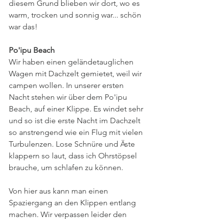
diesem Grund blieben wir dort, wo es 
warm, trocken und sonnig war... schön 
war das!
Po'ipu Beach
Wir haben einen geländetauglichen 
Wagen mit Dachzelt gemietet, weil wir 
campen wollen. In unserer ersten 
Nacht stehen wir über dem Po'ipu 
Beach, auf einer Klippe. Es windet sehr 
und so ist die erste Nacht im Dachzelt 
so anstrengend wie ein Flug mit vielen 
Turbulenzen. Lose Schnüre und Äste 
klappern so laut, dass ich Ohrstöpsel 
brauche, um schlafen zu können. 
Von hier aus kann man einen 
Spaziergang an den Klippen entlang 
machen. Wir verpassen leider den 