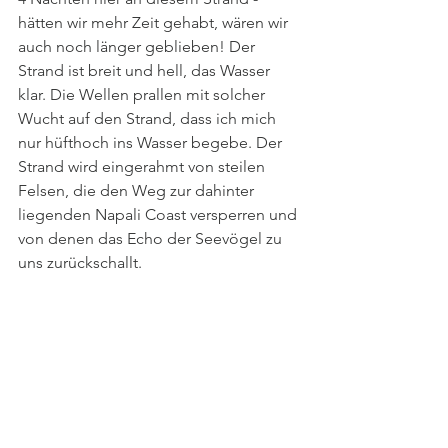
hätten wir mehr Zeit gehabt, wären wir 
auch noch länger geblieben! Der 
Strand ist breit und hell, das Wasser 
klar. Die Wellen prallen mit solcher 
Wucht auf den Strand, dass ich mich 
nur hüfthoch ins Wasser begebe. Der 
Strand wird eingerahmt von steilen 
Felsen, die den Weg zur dahinter 
liegenden Napali Coast versperren und 
von denen das Echo der Seevögel zu 
uns zurückschallt.