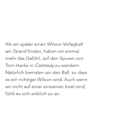
Als wir später einen Wilson-Volleyball 
am Strand finden, haben wir einmal 
mehr das Gefühl, auf den Spuren von 
Tom Hanks in 
Castaway 
zu wandern. 
Natürlich bemalen wir den Ball, so dass 
es ein richtiger Wilson wird. Auch wenn 
wir nicht auf einer einsamen Insel sind, 
fühlt es sich wirklich so an. 